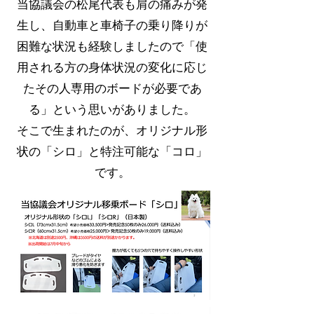
当協議会の松尾代表も肩の痛みが発
生し、自動車と車椅子の乗り降りが
困難な状況も経験しましたので「使
用される方の身体状況の変化に応じ
たその人専用のボードが必要であ
る」という思いがありました。
​そこで生まれたのが、オリジナル形
状の「シロ」と特注可能な「コロ」
です。