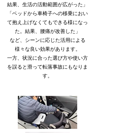
結果、生活の活動範囲が広がった」
「ベッドから車椅子への移乗におい
て抱え上げなくてもできる様になっ
た。結果、腰痛が改善した」
など、シーンに応じた活用による
様々な良い効果があります。
一方、状
況に合った選び方や使い方
を誤ると滑って転落事故にもなりま
す。