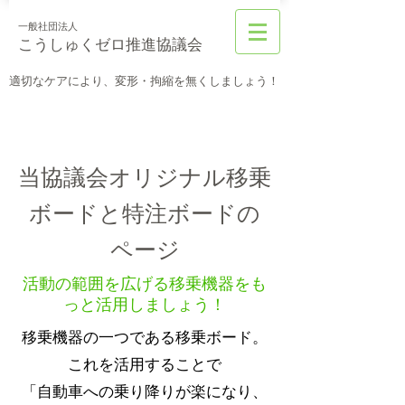
一般社団法人
こうしゅくゼロ推進協議会
適切なケアにより、変形・拘縮を無くしましょう！
当協議会オリジナル移乗
ボードと特注ボードの
ページ
活動の範囲を広げる移乗機器をも
っと活用しましょう！
移乗機器の一つである移乗ボード。
これを活用することで
「自動車への乗り降りが楽になり、